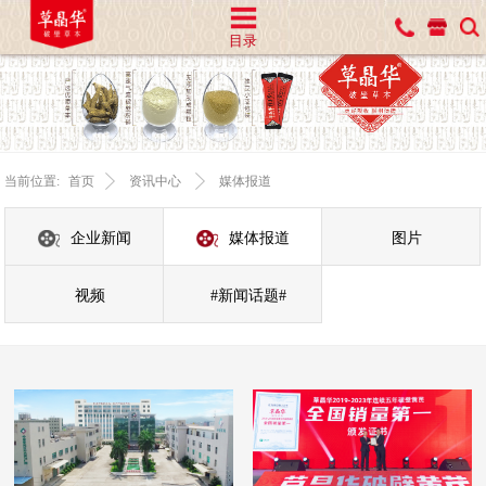
目录
当前位置:
首页
资讯中心
媒体报道
企业新闻
媒体报道
图片
视频
#新闻话题#