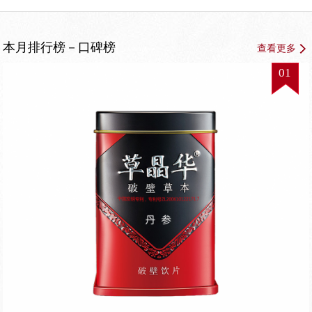
本月排行榜－口碑榜
查看更多
01