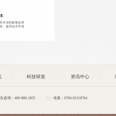
本
草本清热解毒效果
便，服用也非常便
品
科技研发
资讯中心
生咨询：400-880-1855
传真：0760-85318764