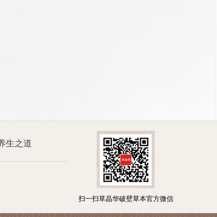
养生之道
扫一扫草晶华破壁草本官方微信