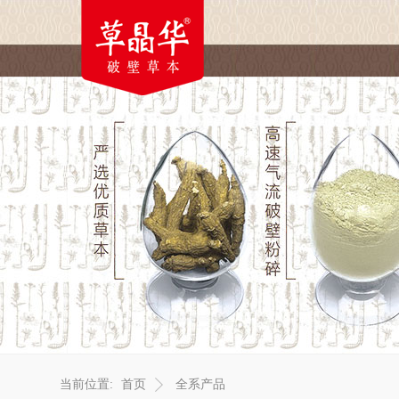
当前位置:
首页
全系产品