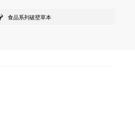
食品系列破壁草本