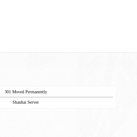
301 Moved Permanently
Shanhai Server